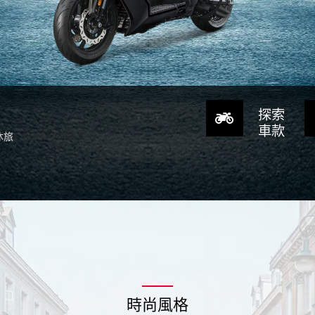
RGBT
探索
探索
探索
HOT
車款
車款
車款
休旅
限 依然
上就你最型
下載專區
影音專區
機車小百科
汰舊換新查詢
意見反應
時尚風格