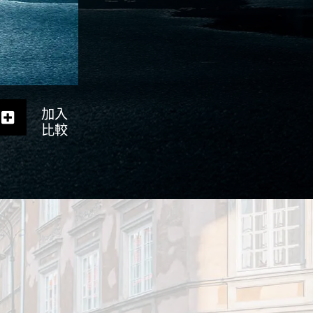
加入
加入
加入
比較
比較
比較