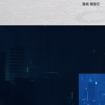
風格 隨我切
我的美學 自帶
型動美學 水冷
型動美學 耀眼