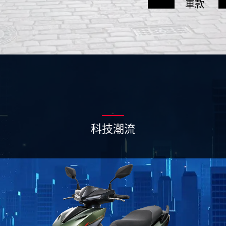
車款
車款
車款
車款
細節
風格旗艦
風格指標
科技潮流