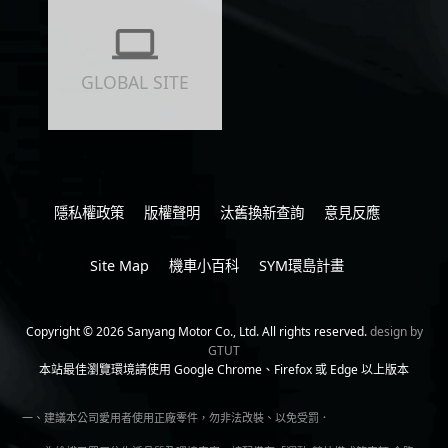
GLOBAL SITE
隱私權政策
版權聲明
汰舊換新查詢
意見反應
Site Map
機車小百科
SYM環島計畫
Copyright © 2026 Sanyang Motor Co., Ltd. All rights reserved.
design by
GTUT
本站最佳瀏覽環境請使用 Google Chrome、Firefox 或 Edge 以上版本
一、建議本公司愛用者使用正廠零件，勿非法改裝、以免受罰．