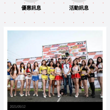
優惠訊息
活動訊息
2021
/
05
/
12