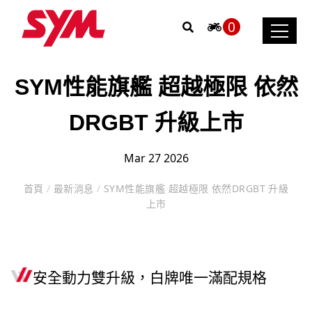
0
SYM性能旗艦 超越極限 依然
DRGBT 升級上市
Mar 27 2026
首頁
/
最新消息
/
SYM性能旗艦 超越極限 依然DRGBT 升級
上市
安全動力雙升級，白牌唯一滿配規格