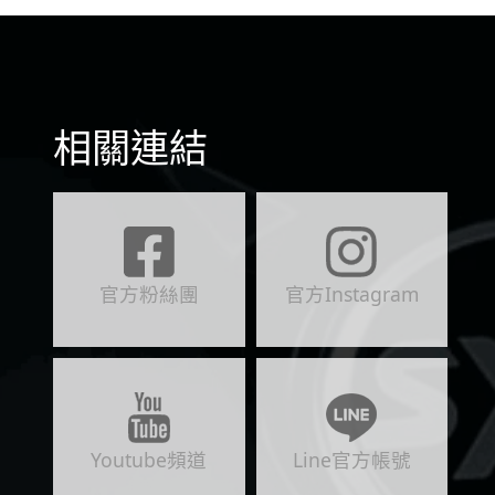
相關連結
官方粉絲團
官方Instagram
Youtube頻道
Line官方帳號