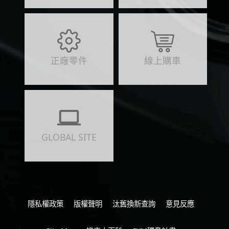
正廠零件
線上購車
GLOBAL SITE
隱私權政策
版權聲明
汰舊換新查詢
意見反應