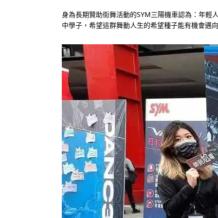
身為長期贊助街舞活動的SYM三陽機車認為：年輕
中學子，希望這群舞動人生的希望種子能有機會邁向更大的