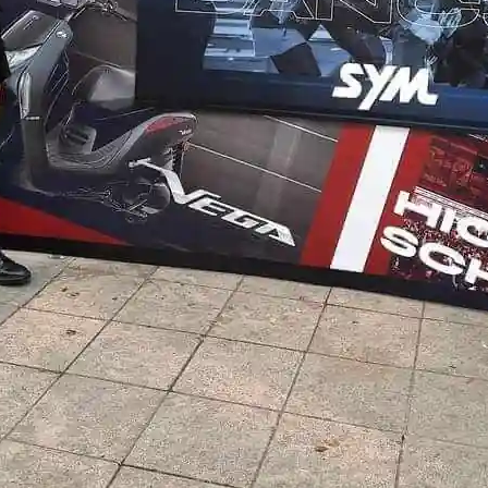
2024
2023