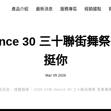
產品介紹
最新消息
服務專區
經銷據點
Dance 30 三十聯街
挺你
Mar 09 2026
新消息
/
媒體報導
/
2020 SYM Dance 30 三十聯街舞祭 青春