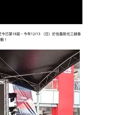
今已第18屆，今年12/13 （日）於信義新光三越香
活動！