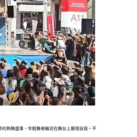
界的熱舞盛事，年輕舞者輪流在舞台上展現自我。不