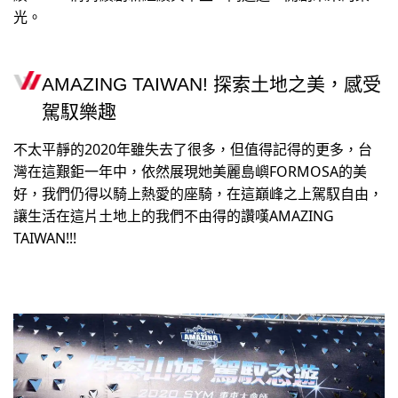
光。
AMAZING TAIWAN! 探索土地之美，感受
駕馭樂趣
不太平靜的2020年雖失去了很多，但值得記得的更多，台
灣在這艱鉅一年中，依然展現她美麗島嶼FORMOSA的美
好，我們仍得以騎上熱愛的座騎，在這巔峰之上駕馭自由，
讓生活在這片土地上的我們不由得的讚嘆AMAZING
TAIWAN!!!