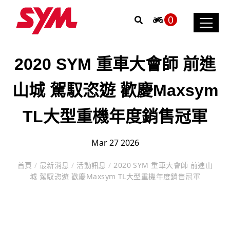
0
2020 SYM 重車大會師 前進
山城 駕馭恣遊 歡慶Maxsym
TL大型重機年度銷售冠軍
Mar 27 2026
首頁
/
最新消息
/
活動訊息
/
2020 SYM 重車大會師 前進山
城 駕馭恣遊 歡慶Maxsym TL大型重機年度銷售冠軍