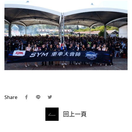
Share
回上一頁