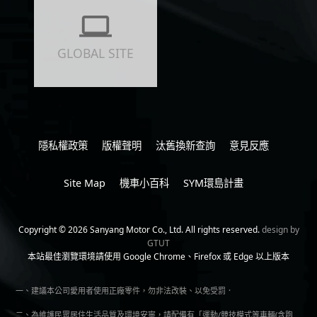
GLOBAL SITE
隱私權政策
版權聲明
汰舊換新查詢
意見反應
Site Map
機車小百科
SYM環島計畫
Copyright © 2026 Sanyang Motor Co., Ltd. All rights reserved.
design by
GTUT
本站最佳瀏覽環境請使用 Google Chrome、Firefox 或 Edge 以上版本
一、建議本公司愛用者使用正廠零件，勿非法改裝、以免受罰．
二、為維護民眾居住生活品質及環境安寧，請配備有「運動/競技模式等車輛(含跑