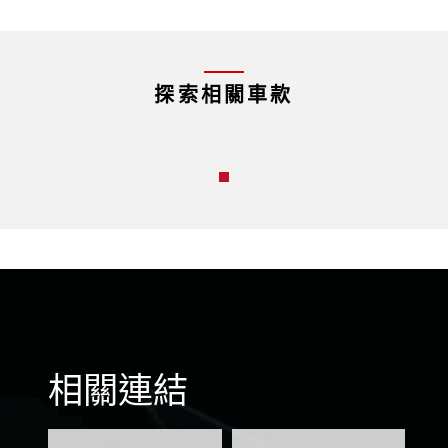
探索相關車款
Maxsym TL
相關連結