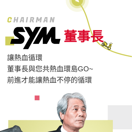
C
HAIRMAN
董事長
讓熱血循環
董事長與您共熱血環島GO~
前進才能讓熱血不停的循環