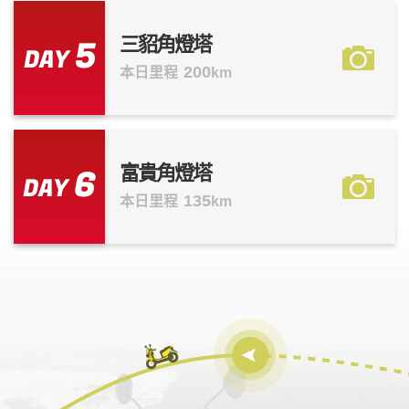
5
三貂角燈塔
DAY
200
本日里程
km
6
富貴角燈塔
DAY
135
本日里程
km