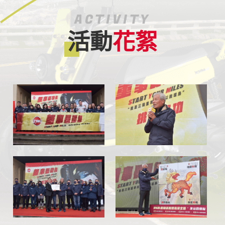
ACTIVITY
活動
花絮